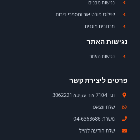
נגישות מבנים
שילוט פולט אור ומספרי דירות
מרחבים מוגנים
נגישות האתר
נגישות האתר
פרטים ליצירת קשר
ת.ד 7104 אור עקיבא 3062221
שלח ווצאפ
משרד: 04-6363686
שלח הודעה למייל