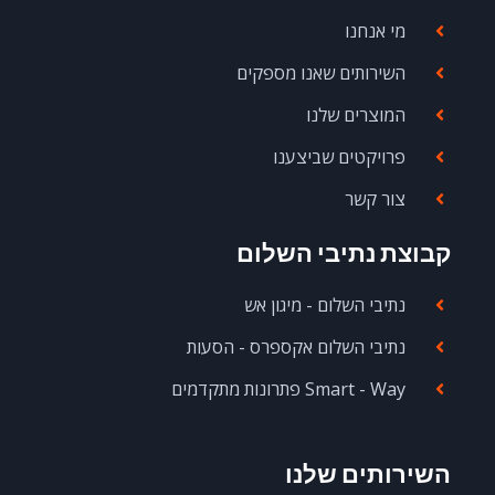
מי אנחנו
השירותים שאנו מספקים
המוצרים שלנו
פרויקטים שביצענו
צור קשר
קבוצת נתיבי השלום
נתיבי השלום - מיגון אש
נתיבי השלום אקספרס - הסעות
Smart - Way פתרונות מתקדמים
השירותים שלנו