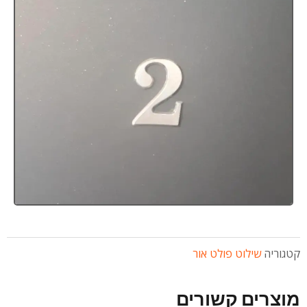
קטגוריה
שילוט פולט אור
מוצרים קשורים