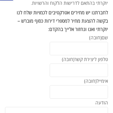
יוקרתי בהתאם לדרישות הלקוח והרשויות.
לחברתנו יש מחירים אטרקטיבים לכמויות שלח לנו
בקשה להצעת מחיר למספרי דירות כסוף מוברש –
יוקרתי
ואנו ונחזור אלייך בהקדם:
שם
(חובה)
טלפון ליצירת קשר
(חובה)
אימייל
(חובה)
הודעה