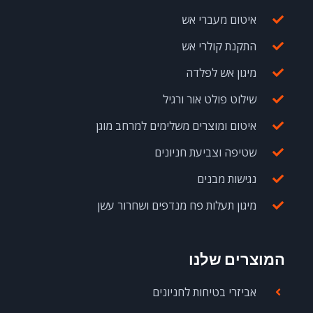
איטום מעברי אש
התקנת קולרי אש
מיגון אש לפלדה
שילוט פולט אור ורגיל
איטום ומוצרים משלימים למרחב מוגן
שטיפה וצביעת חניונים
נגישות מבנים
מיגון תעלות פח מנדפים ושחרור עשן
המוצרים שלנו
אביזרי בטיחות לחניונים