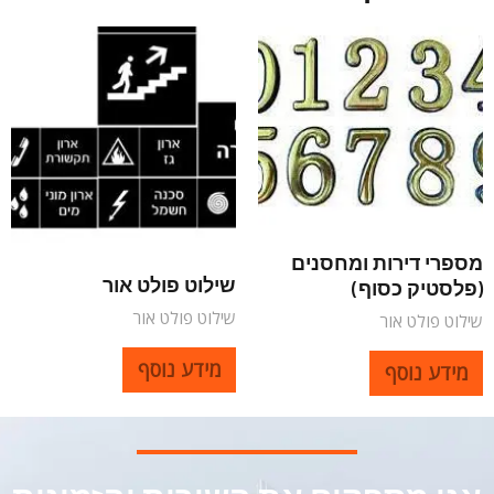
מספרי דירות ומחסנים
שילוט פולט אור
(פלסטיק כסוף)
שילוט פולט אור
שילוט פולט אור
מידע נוסף
מידע נוסף