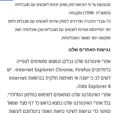
מבוצעות על פי הוראות חוק שוויון זכויות לאנשים עם מוגבלויות
(התשנ"ח -1998) ותקנותיו.
כל עובדי החברה מודרכים לספק שירות לאנשים עם מוגבלות ולתת
יתר התייחסות ושירות לאנשים עם מוגבליות שכן אוכלוסיה זאת
מתקשה יותר משאר האוכלוסיות.
נגישות האתרים שלנו
אתרי אינטרנט שלנו נבדקו ונמצאו מתאימים לצפייה
בדפדפנים Chrome, Firefox וInternet Explorer-. יש
לשים לב כי ישנה אי תאימות חלקית בגרסאות Internet
Explorer 8 ומטה.
אתרי האינטרנט שלנו מותאמים לשימוש בטלפון הסלולרי.
בכל אתרי האינטרנט שלנו נמצא בראש כל דף מצד שמאל
כפתור כלי נגישות לשינוי נראות האתר ביכולתכם לעשות