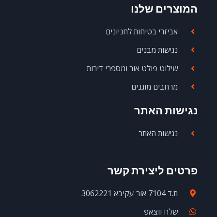
המוצרים שלנו
אביזרי בטיחות לחניונים
נגישות מבנים
שילוט פולט אור ומספרי דירות
מרחבים מוגנים
נגישות האתר
נגישות האתר
פרטים ליצירת קשר
ת.ד 7104 אור עקיבא 3062221
שלח ווצאפ