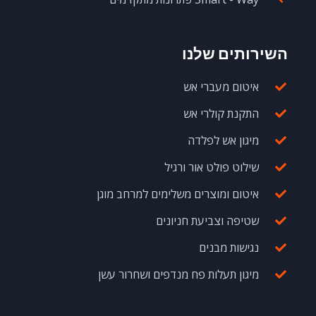
השירותים שלנו
איטום מעברי אש
התקנת קולרי אש
מיגון אש לפלדה
שילוט פולט אור ורגיל
איטום ומוצרים משלימים למרחב מוגן
שטיפה וצביעת חניונים
נגישות מבנים
מיגון תעלות פח מנדפים ושחרור עשן