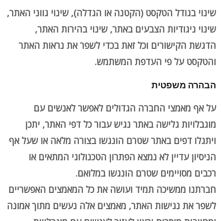
שינוי בגודל הטקסט (הקטנה או הגדלה), שינוי גווני האתר,
שינוי ניגודיות הצבעים באתר, שינוי בהירות האתר,
הדגשת הקישורים וכל זאת בכדי לשפר את נראות האתר
והטקסט על פי העדפת המשתמש.
הבהרה משפטית
על אף מאמצי החברה הגדולים לאפשר לאנשים עם
מוגבלויות גלישה באתר נגיש עבור כל דפי האתר, יתכן
ויתגלו דפים באתר שטרם הונגשו בצורה מלאה או שעל אף
הניסיון עדיין לא נמצא הפתרון הטכנולוגי המתאים או
רכבים מסויימים שטרם הונגשו במלואם.
חברתנו ממשיכה תמיד ועושה את כל המאמצים האפשריים
לשפר את נגישות האתר, מאמצים אלה נעשים מתוך אמונה