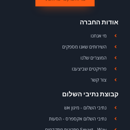
אודות החברה
מי אנחנו
השירותים שאנו מספקים
המוצרים שלנו
פרויקטים שביצענו
צור קשר
קבוצת נתיבי השלום
נתיבי השלום - מיגון אש
נתיבי השלום אקספרס - הסעות
Smart - Way פתרונות מתקדמים