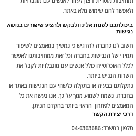
ומחויבות מוסרית ורצון לעזור לאנשים עם מוגבלויות
ולאפשר להם שימוש מלא באתר
.
ביכולתכם לפנות אלינו ולבקש ולהציע שיפורים בנושא
נגישות
חשוב לנו כחברה להדגיש כי נמשיך במאמצים לשיפור
תמידי של הנגישות בחברה וכל זאת ממחויבותנו לאפשר
לכלל האוכלוסייה כולל אנשים עם מוגבלויות לקבל את
השרות הנגיש ביותר.
נתקלתם בבעיה או בתקלה כלשהי עם הנגישות באתר או
בחברה, נשמח לשמוע ממך על כך, אנו נעשה את כל
המאמצים לפתרון הראוי ביותר בהקדם הניתן.
דרכי יצירת הקשר
טלפון במשרד: 04-6363686