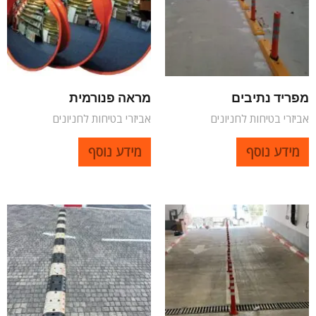
מפריד נתיבים
מראה פנורמית
אביזרי בטיחות לחניונים
אביזרי בטיחות לחניונים
מידע נוסף
מידע נוסף