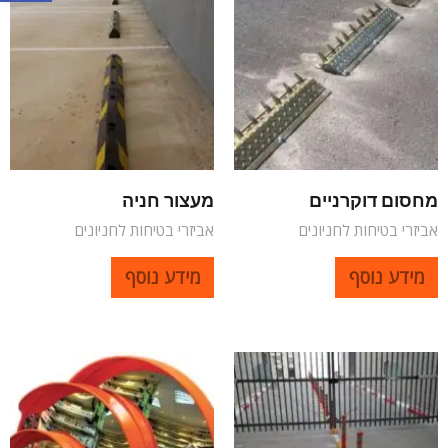
מחסום דוקרניים
מעצור חניה
אביזרי בטיחות לחניונים
אביזרי בטיחות לחניונים
מידע נוסף
מידע נוסף