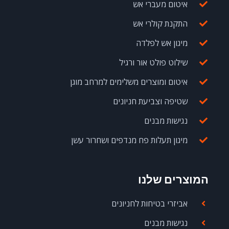
איטום מעברי אש
התקנת קולרי אש
מיגון אש לפלדה
שילוט פולט אור ורגיל
איטום ומוצרים משלימים למרחב מוגן
שטיפה וצביעת חניונים
נגישות מבנים
מיגון תעלות פח מנדפים ושחרור עשן
המוצרים שלנו
אביזרי בטיחות לחניונים
נגישות מבנים