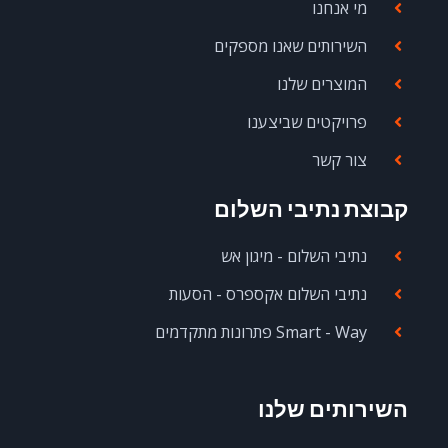
מי אנחנו
השירותים שאנו מספקים
המוצרים שלנו
פרויקטים שביצענו
צור קשר
קבוצת נתיבי השלום
נתיבי השלום - מיגון אש
נתיבי השלום אקספרס - הסעות
Smart - Way פתרונות מתקדמים
השירותים שלנו