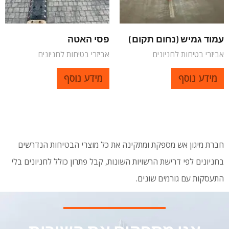
עמוד גמיש (נחום תקום)
פסי האטה
אביזרי בטיחות לחניונים
אביזרי בטיחות לחניונים
מידע נוסף
מידע נוסף
חברת מיגון אש מספקת ומתקינה את כל מוצרי הבטיחות הנדרשים
בחניונים לפי דרישת הרשויות השונות, קבל פתרון כולל לחניונים בלי
התעסקות עם גורמים שונים.