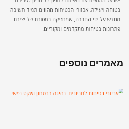
ישראל מממשת את ראייתה להפוך כל חניון לסביבה
בטוחה ויעילה. אבזורי הבטיחות מהווים תמיד חשיבה
מחדש על ידי החברה, שמחזיקה במסורת של יצירת
פתרונות בטיחות מתקדמים ומקוריים.
מאמרים נוספים