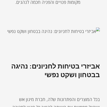
מקומות פנויים והפניה חכמה לנהגים.
אביזרי בטיחות לחניונים: נהיגה
בבטחון ושקט נפשי
בכל המוצרים והפתרונות שלה, חברת מיגון אש