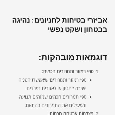
אביזרי בטיחות לחניונים: נהיגה
בבטחון ושקט נפשי
דוגמאות מובהקות:
ספי רמזור ותמרורים חכמים:
ספי רמזור ותמרורים שיאפשרו הפניה
ישירה לחניון או לאזורים נפרדים.
ספי תמרורים חכמים שמזהים תנועה
ומפעילים את התמרורים בהתאם.
מצלמות אבטחה חכמות: