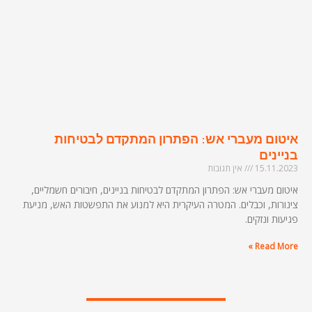
איטום מעברי אש: הפתרון המתקדם לבטיחות
בניינים
15.11.2023
אין תגובות
איטום מעברי אש: הפתרון המתקדם לבטיחות בניינים, חיבורים חשמליים,
צינורות, וכבלים. המטרה העיקרית היא למנוע את התפשטות האש, מניעת
פגיעות ונזקים.
Read More »