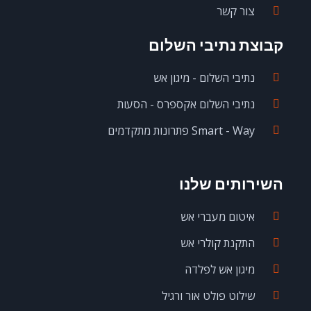
צור קשר
קבוצת נתיבי השלום
נתיבי השלום - מיגון אש
נתיבי השלום אקספרס - הסעות
Smart - Way פתרונות מתקדמים
השירותים שלנו
איטום מעברי אש
התקנת קולרי אש
מיגון אש לפלדה
שילוט פולט אור ורגיל