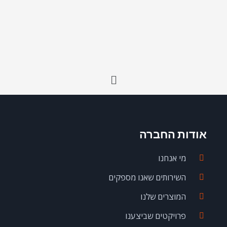
תפריט
אודות החברה
מי אנחנו
השירותים שאנו מספקים
המוצרים שלנו
פרויקטים שביצענו