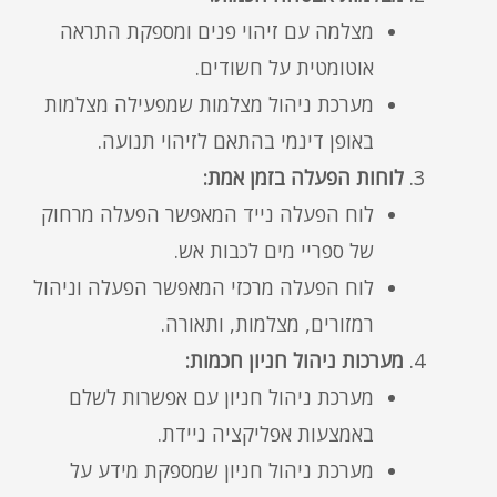
מצלמה עם זיהוי פנים ומספקת התראה
אוטומטית על חשודים.
מערכת ניהול מצלמות שמפעילה מצלמות
באופן דינמי בהתאם לזיהוי תנועה.
לוחות הפעלה בזמן אמת:
לוח הפעלה נייד המאפשר הפעלה מרחוק
של ספריי מים לכבות אש.
לוח הפעלה מרכזי המאפשר הפעלה וניהול
רמזורים, מצלמות, ותאורה.
מערכות ניהול חניון חכמות:
מערכת ניהול חניון עם אפשרות לשלם
באמצעות אפליקציה ניידת.
מערכת ניהול חניון שמספקת מידע על