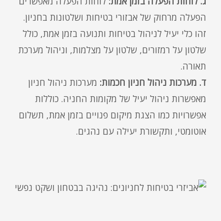
ג. לוחות הפעלה בזמן אמת:
לוחות הפעלה מאפשרים
הפעלה מרחוק של אבזורי בטיחות ושלטונות בחניון.
זהו כלי יעיל לניהול בטיחות ותנועה בזמן אמת, כולל
שלטון על רמזורים, שלטון על מצלמות, וניהול מערכת
תאורה.
ד. מערכות ניהול חניון חכמות:
מערכות ניהול חניון
מאפשרות ניהול יעיל של מקומות החניה. כוללות
אפשרויות כמו הצגת מיקום פנויים בזמן אמת, תשלום
אוטומטי, ותקשורת יעילה עם נהגים.