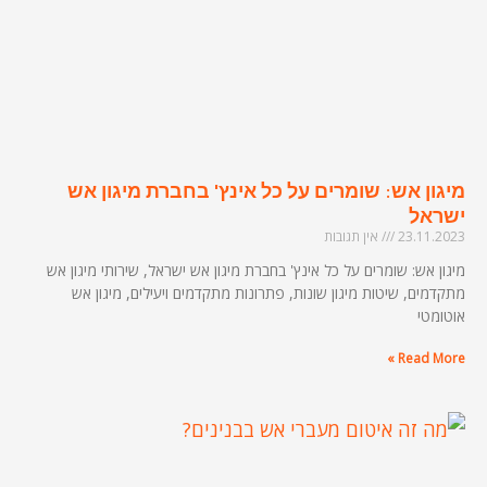
מיגון אש: שומרים על כל אינץ' בחברת מיגון אש
ישראל
23.11.2023
אין תגובות
מיגון אש: שומרים על כל אינץ' בחברת מיגון אש ישראל, שירותי מיגון אש
מתקדמים, שיטות מיגון שונות, פתרונות מתקדמים ויעילים, מיגון אש
אוטומטי
Read More »