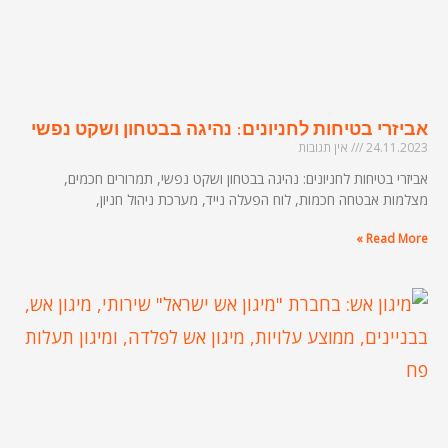
אביזרי בטיחות לחניונים: נהיגה בבטחון ושקט נפשי
24.11.2023
אין תגובות
אביזרי בטיחות לחניונים: נהיגה בבטחון ושקט נפשי, תמרורים חכמים,
מצלמות אבטחה חכמות, לוח הפעלה נייד, מערכת ניהול חניון,
Read More »