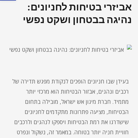
אביזרי בטיחות לחניונים:
נהיגה בבטחון ושקט נפשי
בעידן שבו חניונים הופכים לנקודת מפגש תדירה של
רכבים ונהגים, אבזור הבטיחות הוא מרכזי יותר
מתמיד. חברת מיגון אש ישראל, מובילה בתחום
הבטיחות, מציעה פתרונות מתקדמים לחניונים
שישדרגו את רמת הבטיחות ויספקו לנהגים ולרכבים
חוויית חניה יותר בטוחה. במאמר זה, נשקול ונפרט