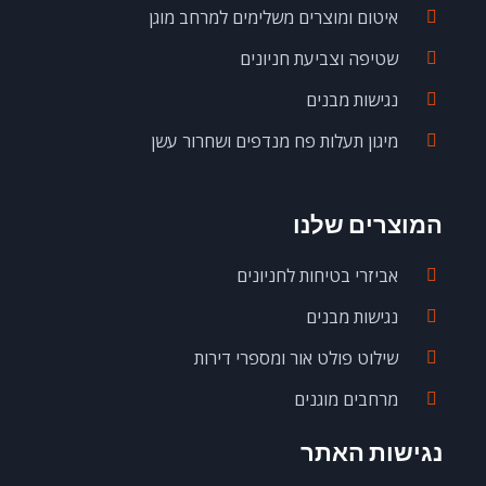
איטום ומוצרים משלימים למרחב מוגן
שטיפה וצביעת חניונים
נגישות מבנים
מיגון תעלות פח מנדפים ושחרור עשן
המוצרים שלנו
אביזרי בטיחות לחניונים
נגישות מבנים
שילוט פולט אור ומספרי דירות
מרחבים מוגנים
נגישות האתר