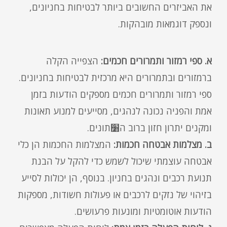
את האביזרים החשובים ביותר לבטיחות בחניונים,
ונספק דוגמאות מובהקות.
א. ספי רמזור ותמרורים חכמים:
הצפייה הקלה
ברמזורים ובתמרורים היא מרכזית לבטיחות בחניונים.
ספי רמזור ותמרורים חכמים מספקים הודעות בזמן
אמת והפניה נכונה לנהגים, מסייעים למנוע תאונות
ומקנים יתרון חזון ברוב ה׸תונים.
ב. מצלמות אבטחה חכמות:
המצלמות החכמות הן כלי
אבטחה עוצמתי שיכול לשמש כדי להקל על הבנת
תנועת רכבים ונהגים בחניון. בנוסף, הן יכולות לסייע
בזיהוי של נזקים לרכבים או פעולות חשודות, מספקות
הודעות אוטומטיות ומונעות פרעושים.